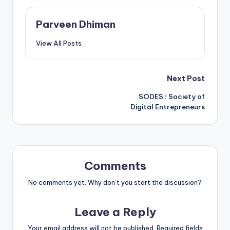
Parveen Dhiman
View All Posts
Post
Next Post
SODES : Society of
navigation
Digital Entrepreneurs
Comments
No comments yet. Why don’t you start the discussion?
Leave a Reply
Your email address will not be published.
Required fields