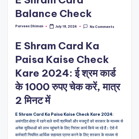
Balance Check
Parveen Dhiman
July 18, 2024
No Comments
Posted
by
E Shram Card Ka
Paisa Kaise Check
Kare 2024: ई श्रम कार्ड
के 1000 रुपए चेक करें, मात्र
2 मिनट में
E Shram Card Ka Paisa Kaise Check Kare 2024:
असंगठित क्षेत्र में रहने वाले सभी श्रमिकों और मजदूरों को सरकार के माध्यम से
अनेक सुविधाओं को लाभ पहुंचाने के लिए निरंतर कार्य किये जा रहे हैं। ऐसे में
कर्मचारी नियमित आर्थिक सहायता प्राप्त करने के लिए सरकार के माध्यम से