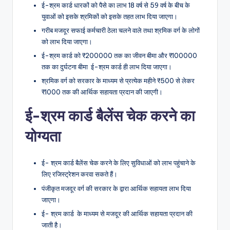
ई-श्रम कार्ड धारकों को पैसे का लाभ 18 वर्ष से 59 वर्ष के बीच के
युवाओं को इसके श्रमिकों को इसके तहत लाभ दिया जाएगा।
गरीब मजदूर सफाई कर्मचारी ठेला चलने वाले तथा श्रमिक वर्ग के लोगों
को लाभ दिया जाएगा।
ई-श्रम कार्ड को ₹200000 तक का जीवन बीमा और ₹100000
तक का दुर्घटना बीमा ई-श्रम कार्ड ही लाभ दिया जाएगा।
श्रमिक वर्ग को सरकार के माध्यम से प्रत्येक महीने ₹500 से लेकर
₹1000 तक की आर्थिक सहायता प्रदान की जाएगी।
ई-श्रम कार्ड बैलेंस चेक करने का
योग्यता
ई- श्रम कार्ड बैलेंस चेक करने के लिए सुविधाओं को लाभ पहुंचाने के
लिए रजिस्ट्रेशन करवा सकते हैं।
पंजीकृत मजदूर वर्ग की सरकार के द्वारा आर्थिक सहायता लाभ दिया
जाएगा।
ई- श्रम कार्ड के माध्यम से मजदूर की आर्थिक सहायता प्रदान की
जाती है।