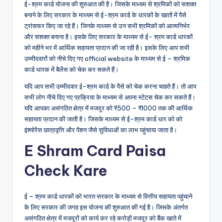
ई-श्रम कार्ड योजना की शुरुआत की है। जिसके माध्यम से श्रमिकों को सशक्त
बनाने के लिए सरकार के माध्यम से ई-श्रम कार्ड के धारकों के खातों में पैसे
ट्रांसफर किए जा रहे हैं। जिनके माध्यम से उन सभी श्रमिकों को आत्मनिर्भर
और सशक्त बनाना है। इसके लिए सरकार के माध्यम से ई- श्रम कार्ड धारकों
को महीने भर में आर्थिक सहायता प्रदान की जा रही है। इसके लिए आप सभी
उम्मीदवारों को नीचे दिए गए official website के माध्यम से ई – श्रमिक
कार्ड धारक में बैलेंस को चेक कर सकते हैं।
यदि आप सभी उम्मीदवार ई-श्रम कार्ड के पैसे को चेक करना चाहते हैं। तो आप
सभी लोग नीचे दिए गए प्रक्रिया के माध्यम से अपना स्टेटस चेक कर सकते हैं।
यदि आपका असंगठित क्षेत्र में मजदूर को ₹500 – ₹1000 तक की आर्थिक
सहायता प्रदान की जाती है। जिसके माध्यम से ई-श्रम कार्ड धार को को
इंश्योरेंस छात्रवृत्ति और पेंशन जैसे सुविधाओं का लाभ पहुंचाया जाता है।
E Shram Card Paisa
Check Kare
ई – श्रम कार्ड धारकों को भारत सरकार के माध्यम से वित्तीय सहायता पहुंचाने
के लिए सरकार की जगह इस योजना की शुरुआत की गई है। जिसके अंतर्गत
असंगठित क्षेत्र में मजदूरों को कार्य कर रहे करोड़ों मजदूर को बैंक खाते में