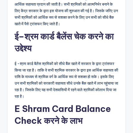
आर्थिक सहायता प्रदान की जाती है। सभी श्रमिकों को आत्मनिर्भर बनाने के
लिए केंद्र सरकार के द्वारा इस योजना की शुरुआत की गई है। जिसके जरिए उन
सभी श्रमिकों को आर्थिक रूप से सशक्त करने के लिए उन सभी को सीधे बैंक
खाते में पैसे ट्रांसफर किए जाते हैं।
ई–श्रम कार्ड बैलेंस चेक करने का
उद्देश्य
ई -श्रम कार्ड बैलेंस श्रमिकों को सीधे बैंक खाते में सरकार के द्वारा ट्रांसफर
किया जा रहा है। ताकि वे सभी श्रमिक सरकार के द्वारा इस आर्थिक सहायता की
राशि के माध्यम से श्रमिक वर्ग के आर्थिक रूप से सशक्त हो सके। इसके लिए
उन सभी श्रमिकों को सरकारी सहायता सीधे उनके बैंक खाते में लाभ पहुंचाया जा
रहा है। जिसके लिए यह सभी देशवासियों में रहने वाले श्रमिकों कोलाभ दिया जा
रहा है।
E Shram Card Balance
Check करने के लाभ