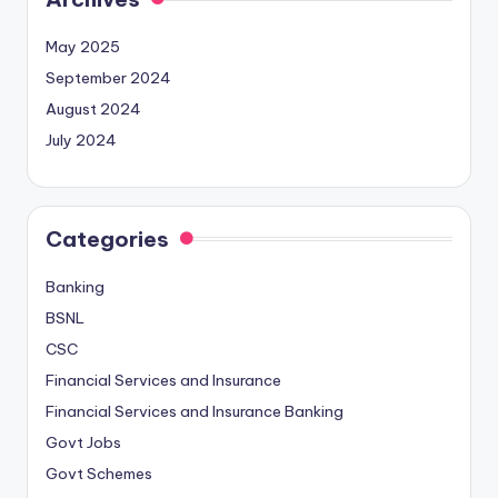
May 2025
September 2024
August 2024
July 2024
Categories
Banking
BSNL
CSC
Financial Services and Insurance
Financial Services and Insurance Banking
Govt Jobs
Govt Schemes