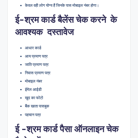
केवल वही लोग योग्य हैं जिनके पास मोबाइल नंबर होगा।
ई-श्रम कार्ड बैलेंस चेक करने के
आवश्यक दस्तावेज
आधार कार्ड
आय प्रमाण पत्र
जाति प्रमाण पत्र
निवास प्रमाण पत्र
मोबाइल नंबर
ईमेल आईडी
खुद का फोटो
बैंक खाता पासबुक
पहचान पत्र
ई -श्रम कार्ड पैसा ऑनलाइन चेक