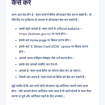
कैसे करें
अगर आप सब लोग ई- श्रम कार्ड में बैलेंस ऑनलाइन चेक करना चाहते हैं। तो
नीचे दिए गए प्रक्रिया के माध्यम से ऑनलाइन चेक कर सकते हैं।
सबसे पहले आपको ई-श्रम कार्ड के official website –
https://eshr
a
m.gov.in
/ पर जाना होगा।
इसके बाद Home page पर क्लिक करना होगा।
इसके बाद “E Shram Card 2024” option पर क्लिक करना
होगा।
आपको अपना पंजीकृत मोबाइल नंबर दर्ज करना होगा।
इसके बाद आपको सबमिट कर देना है।
आपको ई-श्रम कार्ड बैलेंस का स्टेटस खोल कर आ जाएगा।
जिसमें आप अपना ई-श्रम कार्ड को बैलेंस को चेक कर सकते हैं।
मुझे उम्मीद है कि आप सभी लोगों को हमारा यह आर्टिकल जरूरी पसंद आया
होगा। यदि आपको हमारा आर्टिकल पसंद आता है तो अपने दोस्तों के साथ शेयर
करना ना भूले और आर्टिकल पढ़ने के लिए धन्यवाद।